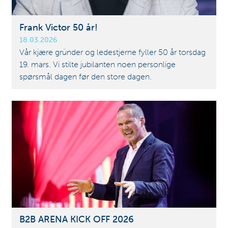
Frank Victor 50 år!
18.03.2026
Vår kjære gründer og ledestjerne fyller 50 år torsdag
19. mars. Vi stilte jubilanten noen personlige
spørsmål dagen før den store dagen.
B2B ARENA KICK OFF 2026