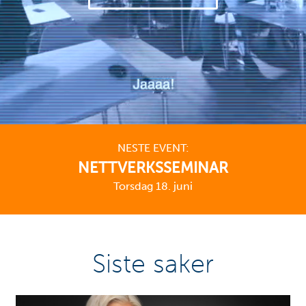
NESTE EVENT:
NETTVERKSSEMINAR
Torsdag 18. juni
Siste saker