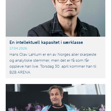
En intellektuell kapasitet i særklasse
17.04.2026
Hans Olav Lahlum er en av Norges aller skarpeste
og analytiske stemmer, men det er få som får
oppleve han live. Torsdag 30. april kommer han til
B2B ARENA.