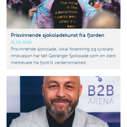
Prisvinnende sjokoladekunst fra fjorden
31.03.2026
Prisvinnende sjokolade, lokal forankring og sylskarp
innovasjon har tatt Geiranger Sjokolade som en sterk
merkevare fra fjord til verdensmarked.