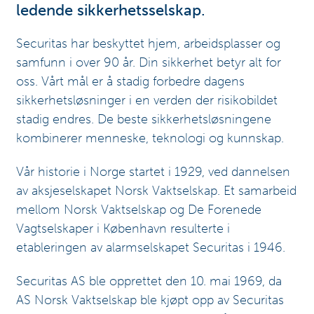
ledende sikkerhetsselskap.
Securitas har beskyttet hjem, arbeidsplasser og
samfunn i over 90 år. Din sikkerhet betyr alt for
oss. Vårt mål er å stadig forbedre dagens
sikkerhetsløsninger i en verden der risikobildet
stadig endres. De beste sikkerhetsløsningene
kombinerer menneske, teknologi og kunnskap.
Vår historie i Norge startet i 1929, ved dannelsen
av aksjeselskapet Norsk Vaktselskap. Et samarbeid
mellom Norsk Vaktselskap og De Forenede
Vagtselskaper i København resulterte i
etableringen av alarmselskapet Securitas i 1946.
Securitas AS ble opprettet den 10. mai 1969, da
AS Norsk Vaktselskap ble kjøpt opp av Securitas