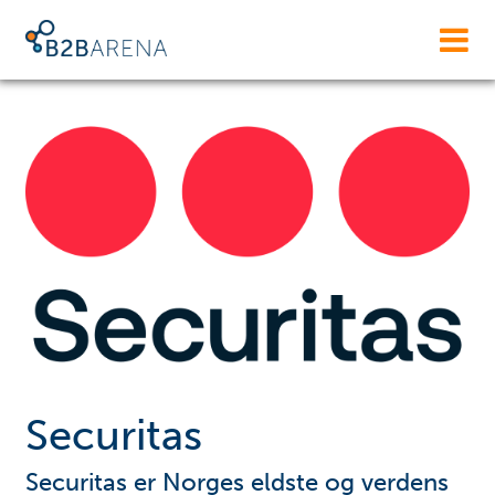
Securitas
Securitas er Norges eldste og verdens