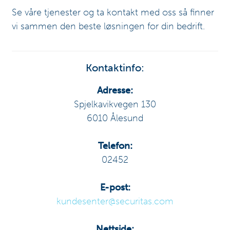
Se våre tjenester og ta kontakt med oss så finner
vi sammen den beste løsningen for din bedrift.
Kontaktinfo:
Adresse:
Spjelkavikvegen 130
6010 Ålesund
Telefon:
02452
E-post:
kundesenter@securitas.com
Nettside: