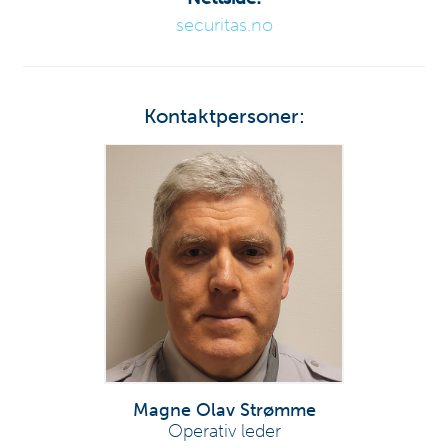
securitas.no
Kontaktpersoner:
Magne Olav Strømme
Operativ leder